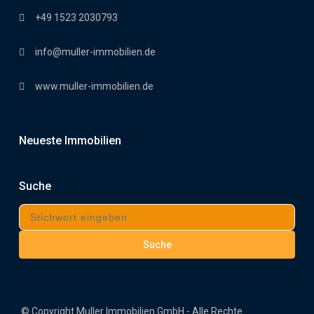
+49 1523 2030793
info@muller-immobilien.de
www.muller-immobilien.de
Neueste Immobilien
Suche
Suche
© Copyright Muller Immobilien GmbH - Alle Rechte