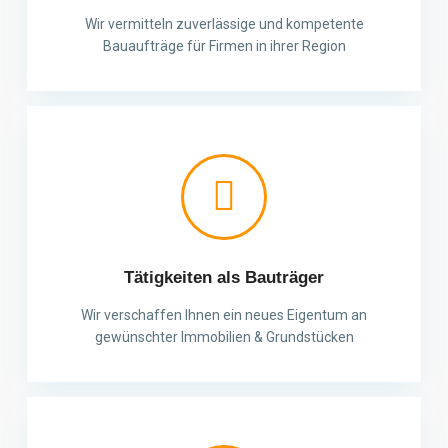
Wir vermitteln zuverlässige und kompetente
Bauaufträge für Firmen in ihrer Region
Tätigkeiten als Bauträger
Wir verschaffen Ihnen ein neues Eigentum an
gewünschter Immobilien & Grundstücken