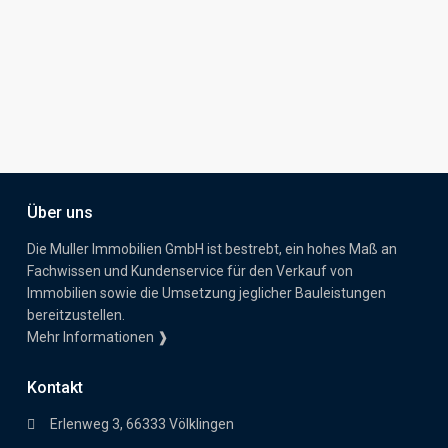
Über uns
Die Muller Immobilien GmbH ist bestrebt, ein hohes Maß an
Fachwissen und Kundenservice für den Verkauf von
Immobilien sowie die Umsetzung jeglicher Bauleistungen
bereitzustellen.
Mehr Informationen ❱
Kontakt
Erlenweg 3, 66333 Völklingen