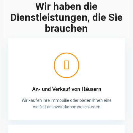
Wir haben die
Dienstleistungen, die Sie
brauchen
An- und Verkauf von Häusern
Wir kaufen Ihre Immobilie oder bieten Ihnen eine
Vielfalt an Investitionsmöglichkeiten