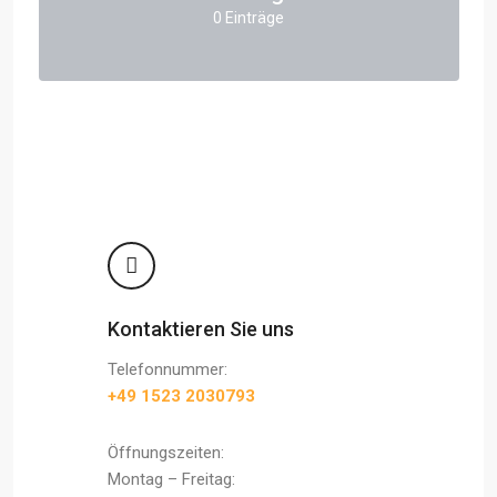
0 Einträge
Kontaktieren Sie uns
Telefonnummer:
+49 1523 2030793
Öffnungszeiten:
Montag – Freitag: