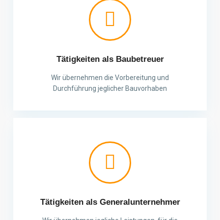
Tätigkeiten als Baubetreuer
Wir übernehmen die Vorbereitung und
Durchführung jeglicher Bauvorhaben
Tätigkeiten als Generalunternehmer