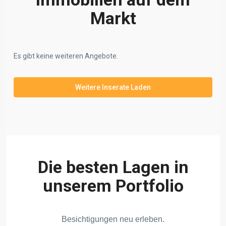
Markt
Es gibt keine weiteren Angebote.
Weitere Inserate Laden
Die besten Lagen in
unserem Portfolio
Besichtigungen neu erleben.