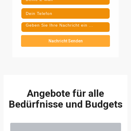
Nachricht Senden
Angebote für alle
Bedürfnisse und Budgets