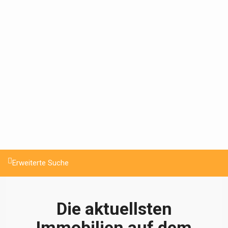
Erweiterte Suche
Die aktuellsten
Immobilien auf dem