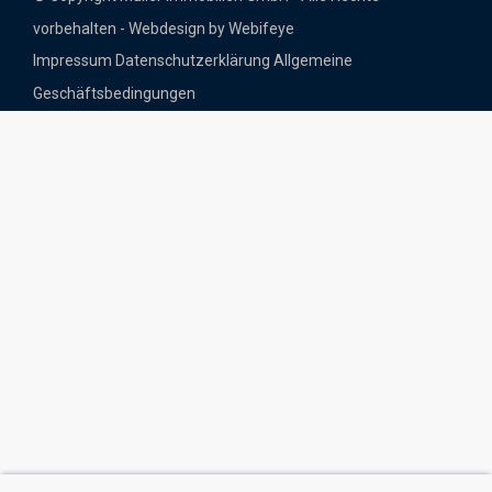
vorbehalten - Webdesign by Webifeye
Impressum
Datenschutzerklärung
Allgemeine
Geschäftsbedingungen