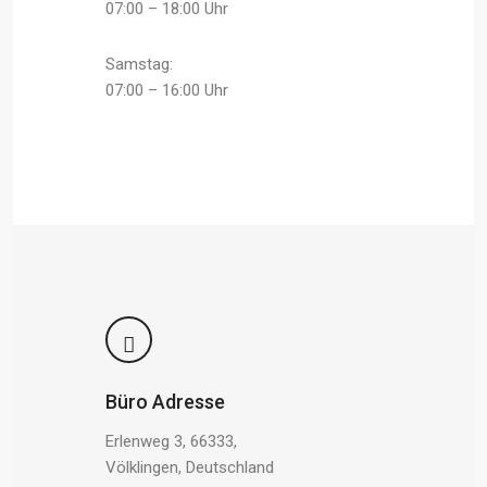
07:00 – 18:00 Uhr
Samstag:
07:00 – 16:00 Uhr
Büro Adresse
Erlenweg 3, 66333,
Völklingen, Deutschland