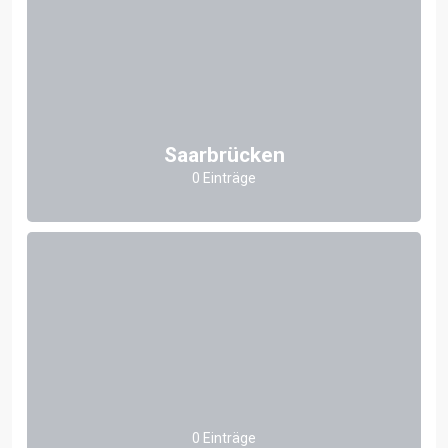
Saarbrücken
0 Einträge
0 Einträge