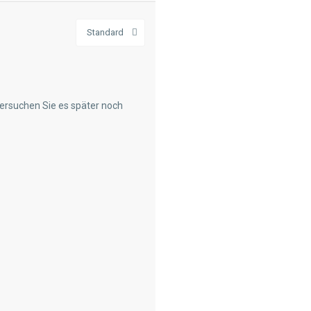
Standard
versuchen Sie es später noch