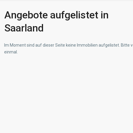
Angebote aufgelistet in
Saarland
Im Moment sind auf dieser Seite keine Immobilien aufgelistet. Bitte 
einmal.