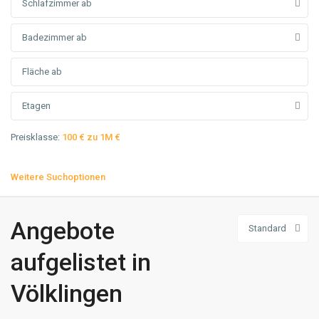
Schlafzimmer ab
Badezimmer ab
Etagen
Preisklasse:
100 € zu 1M €
Weitere Suchoptionen
Angebote
Standard
aufgelistet in
Völklingen