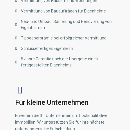
Vermietung von Häusern und Wohnungen
Vermittlung von Bauaufträgen für Eigenheime
Neu- und Umbau, Sanierung und Renovierung von
Eigenheimen
Tippgeberprämie bei erfolgreicher Vermittlung
Schlüsselfertiges Eigenheim
5 Jahre Garantie nach der Übergabe eines
fertiggestellten Eigenheims
Für kleine Unternehmen
Erweitern Sie Ihr Unternehmen um hochqualitative
Immobilien. Wir unterstützen Sie für Ihre nächste
unternehmerische Entscheidung.