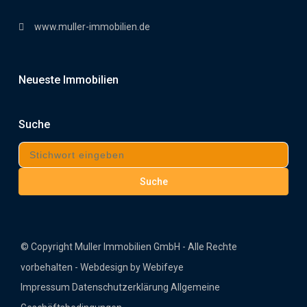
www.muller-immobilien.de
Neueste Immobilien
Suche
Suche
© Copyright Muller Immobilien GmbH - Alle Rechte
vorbehalten - Webdesign by Webifeye
Impressum
Datenschutzerklärung
Allgemeine