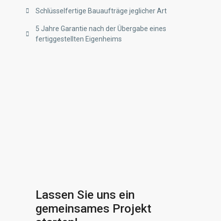
Schlüsselfertige Bauaufträge jeglicher Art
5 Jahre Garantie nach der Übergabe eines
fertiggestellten Eigenheims
Lassen Sie uns ein
gemeinsames Projekt