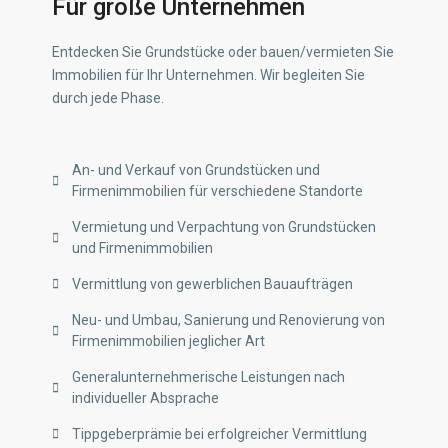
Für große Unternehmen
Entdecken Sie Grundstücke oder bauen/vermieten Sie
Immobilien für Ihr Unternehmen. Wir begleiten Sie
durch jede Phase.
An- und Verkauf von Grundstücken und
Firmenimmobilien für verschiedene Standorte
Vermietung und Verpachtung von Grundstücken
und Firmenimmobilien
Vermittlung von gewerblichen Bauaufträgen
Neu- und Umbau, Sanierung und Renovierung von
Firmenimmobilien jeglicher Art
Generalunternehmerische Leistungen nach
individueller Absprache
Tippgeberprämie bei erfolgreicher Vermittlung