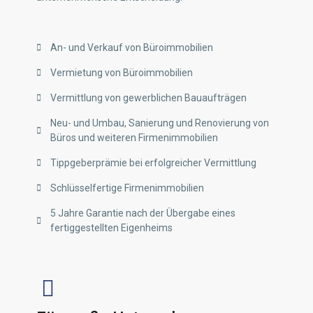
An- und Verkauf von Büroimmobilien
Vermietung von Büroimmobilien
Vermittlung von gewerblichen Bauaufträgen
Neu- und Umbau, Sanierung und Renovierung von
Büros und weiteren Firmenimmobilien
Tippgeberprämie bei erfolgreicher Vermittlung
Schlüsselfertige Firmenimmobilien
5 Jahre Garantie nach der Übergabe eines
fertiggestellten Eigenheims