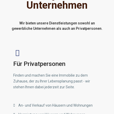
Unternehmen
Wir bieten unsere Dienstleistungen sowohl an
gewerbliche Unternehmen als auch an Privatpersonen.
Für Privatpersonen
Finden und machen Sie eine Immobilie zu dem
Zuhause, der zu Ihrer Lebensplanung passt - wir
stehen Ihnen dabei jederzeit zur Seite.
An- und Verkauf von Häusern und Wohnungen