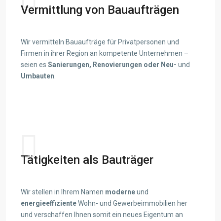
Vermittlung von Bauaufträgen
Wir vermitteln Bauaufträge für Privatpersonen und
Firmen in ihrer Region an kompetente Unternehmen –
seien es
Sanierungen, Renovierungen oder Neu-
und
Umbauten
.
View details
Tätigkeiten als Bauträger
Wir stellen in Ihrem Namen
moderne
und
energieeffiziente
Wohn- und Gewerbeimmobilien her
und verschaffen Ihnen somit ein neues Eigentum an