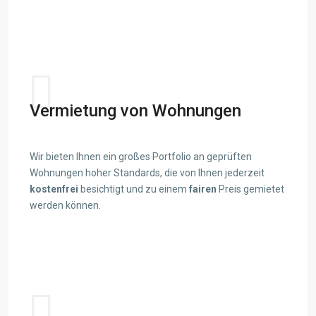
View details
Vermietung von Wohnungen
Wir bieten Ihnen ein großes Portfolio an geprüften
Wohnungen hoher Standards, die von Ihnen jederzeit
kostenfrei
besichtigt und zu einem
fairen
Preis gemietet
werden können.
View details