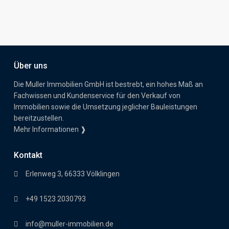
Über uns
Die Muller Immobilien GmbH ist bestrebt, ein hohes Maß an
Fachwissen und Kundenservice für den Verkauf von
Immobilien sowie die Umsetzung jeglicher Bauleistungen
bereitzustellen.
Mehr Informationen ❱
Kontakt
Erlenweg 3, 66333 Völklingen
+49 1523 2030793
info@muller-immobilien.de