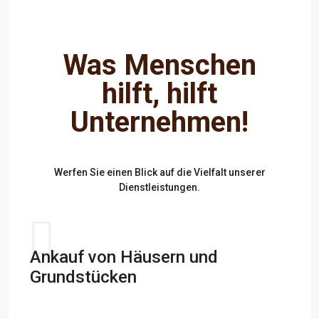
Was Menschen
hilft, hilft
Unternehmen!
Werfen Sie einen Blick auf die Vielfalt unserer
Dienstleistungen.
Ankauf von Häusern und
Grundstücken