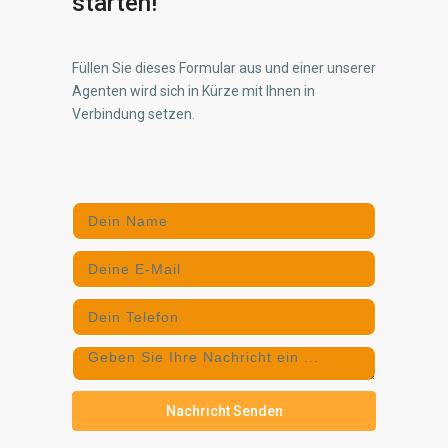
starten!
Füllen Sie dieses Formular aus und einer unserer
Agenten wird sich in Kürze mit Ihnen in
Verbindung setzen.
Nachricht Senden