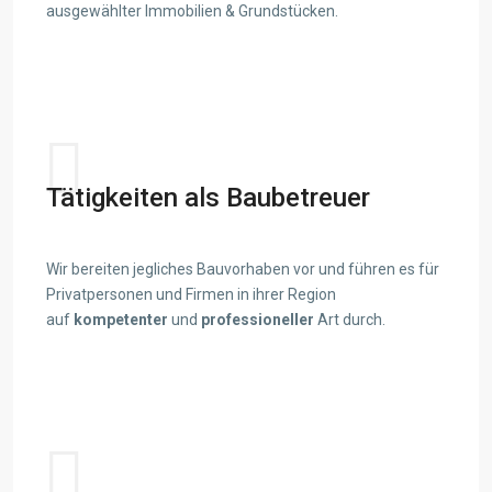
ausgewählter Immobilien & Grundstücken.
View details
Tätigkeiten als Baubetreuer
Wir bereiten jegliches Bauvorhaben vor und führen es für
Privatpersonen und Firmen in ihrer Region
auf
kompetenter
und
professioneller
Art durch.
View details