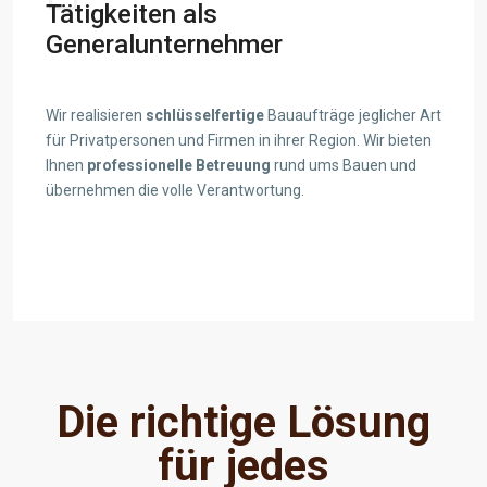
Tätigkeiten als
Generalunternehmer
Wir realisieren
schlüsselfertige
Bauaufträge jeglicher Art
für Privatpersonen und Firmen in ihrer Region. Wir bieten
Ihnen
professionelle Betreuung
rund ums Bauen und
übernehmen die volle Verantwortung.
View details
Die richtige Lösung
für jedes