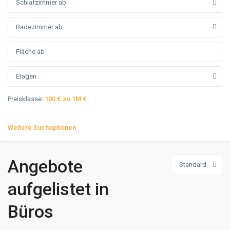
Schlafzimmer ab
Badezimmer ab
Etagen
Preisklasse:
100 € zu 1M €
Weitere Suchoptionen
Angebote
Standard
aufgelistet in
Büros