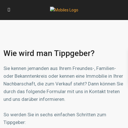
Wie wird man Tippgeber?
Sie kennen jemanden aus Ihrem Freundes-, Familien-
oder Bekanntenkreis oder kennen eine Immobilie in Ihrer
Nachbarschaft, die zum Verkauf steht? Dann können Sie
durch das folgende Formular mit uns in Kontakt treten
und uns darüber informieren.
So werden Sie in sechs einfachen Schritten zum
Tippgeber: