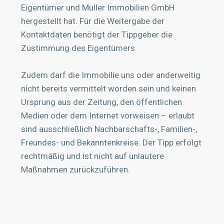
Eigentümer und Muller Immobilien GmbH
hergestellt hat. Für die Weitergabe der
Kontaktdaten benötigt der Tippgeber die
Zustimmung des Eigentümers.
Zudem darf die Immobilie uns oder anderweitig
nicht bereits vermittelt worden sein und keinen
Ursprung aus der Zeitung, den öffentlichen
Medien oder dem Internet vorweisen – erlaubt
sind ausschließlich Nachbarschafts-, Familien-,
Freundes- und Bekanntenkreise. Der Tipp erfolgt
rechtmäßig und ist nicht auf unlautere
Maßnahmen zurückzuführen.