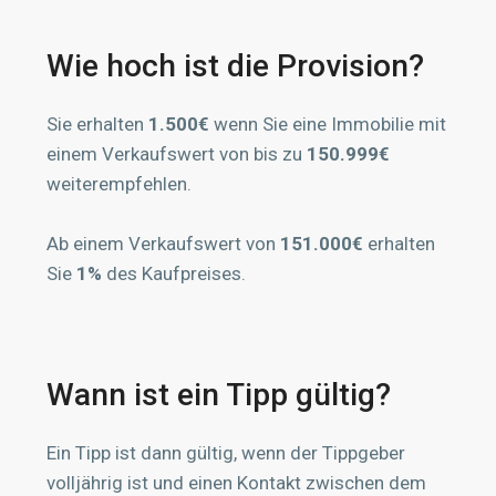
Wie hoch ist die Provision?
Sie erhalten
1.500€
wenn Sie eine Immobilie mit
einem Verkaufswert von bis zu
150.999€
weiterempfehlen.
Ab einem Verkaufswert von
151.000€
erhalten
Sie
1%
des Kaufpreises.
Wann ist ein Tipp gültig?
Ein Tipp ist dann gültig, wenn der Tippgeber
volljährig ist und einen Kontakt zwischen dem