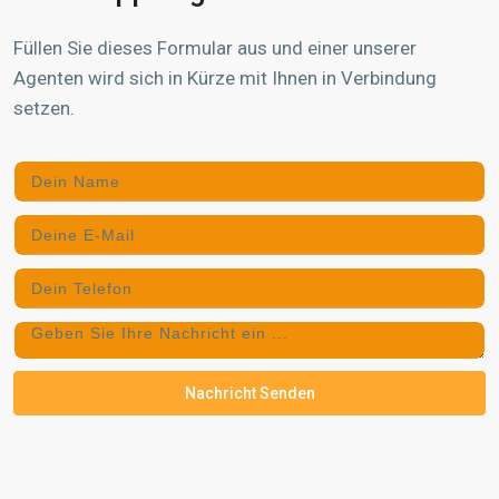
Füllen Sie dieses Formular aus und einer unserer
Agenten wird sich in Kürze mit Ihnen in Verbindung
setzen.
Nachricht Senden