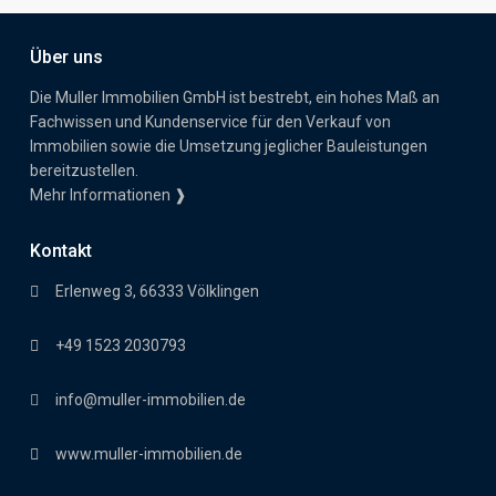
Über uns
Die Muller Immobilien GmbH ist bestrebt, ein hohes Maß an
Fachwissen und Kundenservice für den Verkauf von
Immobilien sowie die Umsetzung jeglicher Bauleistungen
bereitzustellen.
Mehr Informationen ❱
Kontakt
Erlenweg 3, 66333 Völklingen
+49 1523 2030793
info@muller-immobilien.de
www.muller-immobilien.de