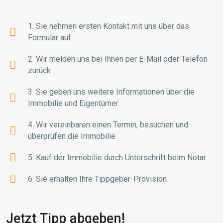
1. Sie nehmen ersten Kontakt mit uns über das
Formular auf
2. Wir melden uns bei Ihnen per E-Mail oder Telefon
zurück
3. Sie geben uns weitere Informationen über die
Immobilie und Eigentümer
4. Wir vereinbaren einen Termin, besuchen und
überprüfen die Immobilie
5. Kauf der Immobilie durch Unterschrift beim Notar
6. Sie erhalten Ihre Tippgeber-Provision
Jetzt Tipp abgeben!