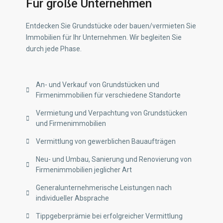
Für große Unternehmen
Entdecken Sie Grundstücke oder bauen/vermieten Sie
Immobilien für Ihr Unternehmen. Wir begleiten Sie
durch jede Phase.
An- und Verkauf von Grundstücken und
Firmenimmobilien für verschiedene Standorte
Vermietung und Verpachtung von Grundstücken
und Firmenimmobilien
Vermittlung von gewerblichen Bauaufträgen
Neu- und Umbau, Sanierung und Renovierung von
Firmenimmobilien jeglicher Art
Generalunternehmerische Leistungen nach
individueller Absprache
Tippgeberprämie bei erfolgreicher Vermittlung