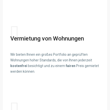
View details
Vermietung von Wohnungen
Wir bieten Ihnen ein großes Portfolio an geprüften
Wohnungen hoher Standards, die von Ihnen jederzeit
kostenfrei
besichtigt und zu einem
fairen
Preis gemietet
werden können.
View details