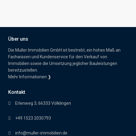
Über uns
Die Muller Immobilien GmbH ist bestrebt, ein hohes Maß an
Fachwissen und Kundenservice für den Verkauf von
Immobilien sowie die Umsetzung jeglicher Bauleistungen
bereitzustellen.
Mehr Informationen ❱
Kontakt
Erlenweg 3, 66333 Völklingen
+49 1523 2030793
info@muller-immobilien.de