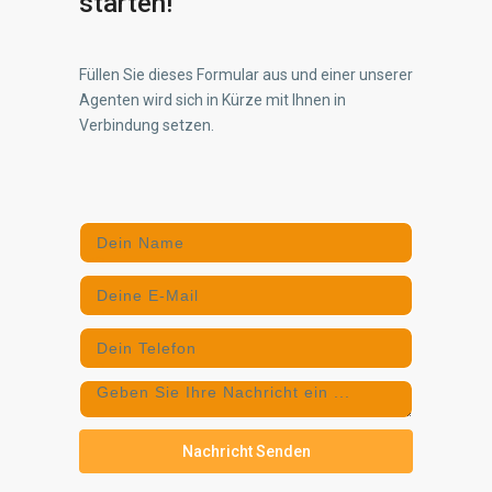
starten!
Füllen Sie dieses Formular aus und einer unserer
Agenten wird sich in Kürze mit Ihnen in
Verbindung setzen.
Nachricht Senden