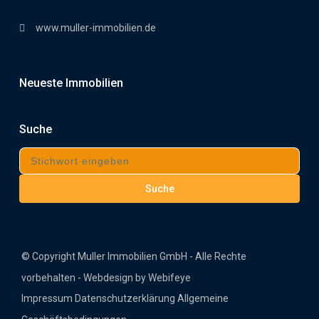
www.muller-immobilien.de
Neueste Immobilien
Suche
Suche
© Copyright Muller Immobilien GmbH - Alle Rechte
vorbehalten - Webdesign by Webifeye
Impressum
Datenschutzerklärung
Allgemeine