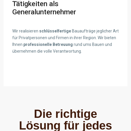
Tätigkeiten als
Generalunternehmer
Wir realisieren
schlüsselfertige
Bauaufträge jeglicher Art
für Privatpersonen und Firmen in ihrer Region. Wir bieten
Ihnen
professionelle Betreuung
rund ums Bauen und
übernehmen die volle Verantwortung.
View details
Die richtige
Lösung für jedes