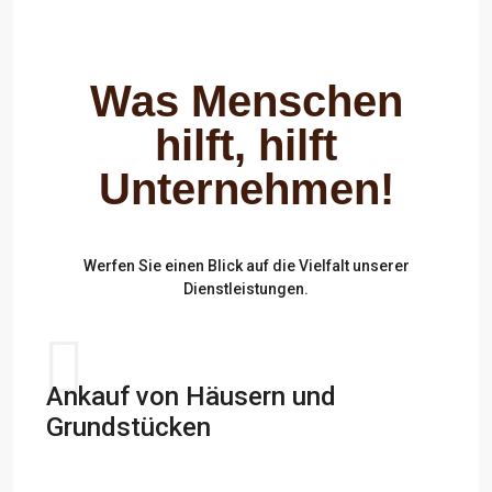
Was Menschen
hilft, hilft
Unternehmen!
Werfen Sie einen Blick auf die Vielfalt unserer
Dienstleistungen.
Ankauf von Häusern und
Grundstücken