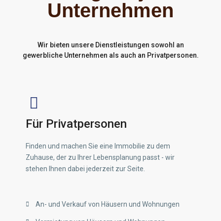
Unternehmen
Wir bieten unsere Dienstleistungen sowohl an
gewerbliche Unternehmen als auch an Privatpersonen.
Für Privatpersonen
Finden und machen Sie eine Immobilie zu dem
Zuhause, der zu Ihrer Lebensplanung passt - wir
stehen Ihnen dabei jederzeit zur Seite.
An- und Verkauf von Häusern und Wohnungen