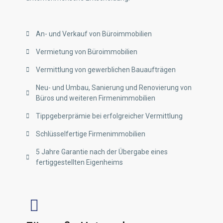
An- und Verkauf von Büroimmobilien
Vermietung von Büroimmobilien
Vermittlung von gewerblichen Bauaufträgen
Neu- und Umbau, Sanierung und Renovierung von
Büros und weiteren Firmenimmobilien
Tippgeberprämie bei erfolgreicher Vermittlung
Schlüsselfertige Firmenimmobilien
5 Jahre Garantie nach der Übergabe eines
fertiggestellten Eigenheims