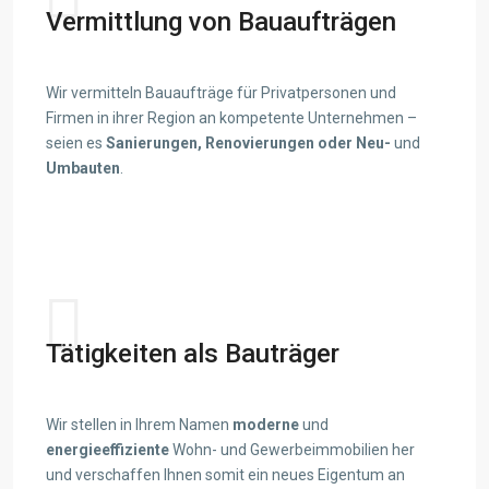
Vermittlung von Bauaufträgen
Wir vermitteln Bauaufträge für Privatpersonen und
Firmen in ihrer Region an kompetente Unternehmen –
seien es
Sanierungen, Renovierungen oder Neu-
und
Umbauten
.
View details
Tätigkeiten als Bauträger
Wir stellen in Ihrem Namen
moderne
und
energieeffiziente
Wohn- und Gewerbeimmobilien her
und verschaffen Ihnen somit ein neues Eigentum an