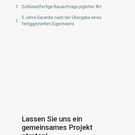
Schlüsselfertige Bauaufträge jeglicher Art
5 Jahre Garantie nach der Übergabe eines
fertiggestellten Eigenheims
Lassen Sie uns ein
gemeinsames Projekt