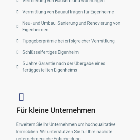
Vermietung von Häusern und Wohnungen
Vermittlung von Bauaufträgen für Eigenheime
Neu- und Umbau, Sanierung und Renovierung von
Eigenheimen
Tippgeberprämie bei erfolgreicher Vermittlung
Schlüsselfertiges Eigenheim
5 Jahre Garantie nach der Übergabe eines
fertiggestellten Eigenheims
Für kleine Unternehmen
Erweitern Sie Ihr Unternehmen um hochqualitative
Immobilien. Wir unterstützen Sie für Ihre nächste
unternehmerische Entscheidung.