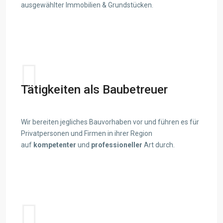
ausgewählter Immobilien & Grundstücken.
View details
Tätigkeiten als Baubetreuer
Wir bereiten jegliches Bauvorhaben vor und führen es für
Privatpersonen und Firmen in ihrer Region
auf
kompetenter
und
professioneller
Art durch.
View details